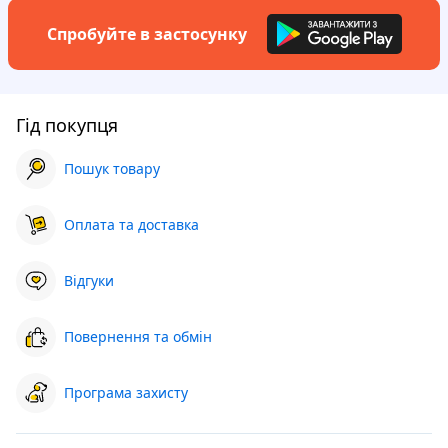
Спробуйте в застосунку
Гід покупця
Пошук товару
Оплата та доставка
Відгуки
Повернення та обмін
Програма захисту