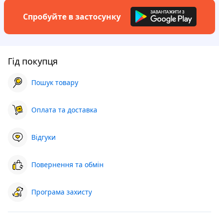
Спробуйте в застосунку
Гід покупця
Пошук товару
Оплата та доставка
Відгуки
Повернення та обмін
Програма захисту