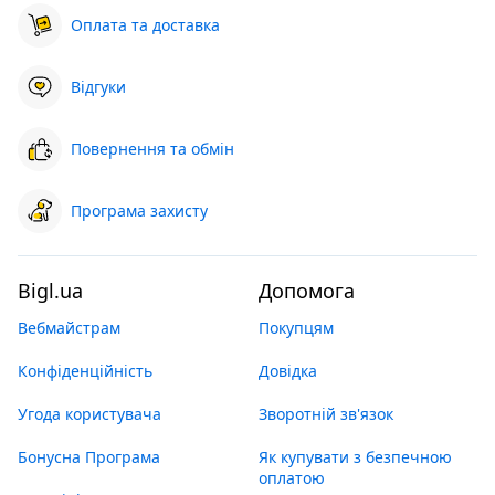
Оплата та доставка
Відгуки
Повернення та обмін
Програма захисту
Bigl.ua
Допомога
Вебмайстрам
Покупцям
Конфіденційність
Довідка
Угода користувача
Зворотній зв'язок
Бонусна Програма
Як купувати з безпечною
оплатою