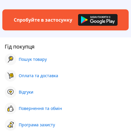
Спробуйте в застосунку
Гід покупця
Пошук товару
Оплата та доставка
Відгуки
Повернення та обмін
Програма захисту