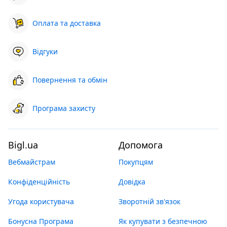
Оплата та доставка
Відгуки
Повернення та обмін
Програма захисту
Bigl.ua
Допомога
Вебмайстрам
Покупцям
Конфіденційність
Довідка
Угода користувача
Зворотній зв'язок
Бонусна Програма
Як купувати з безпечною