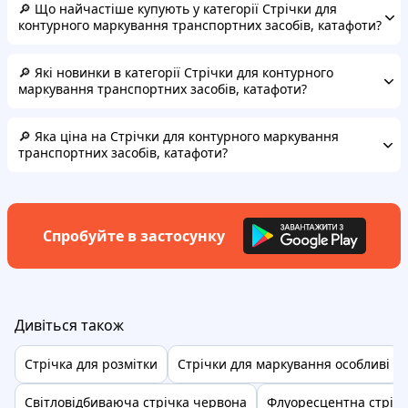
🔎 Що найчастіше купують у категорії Стрічки для
контурного маркування транспортних засобів, катафоти?
🔎 Які новинки в категорії Стрічки для контурного
маркування транспортних засобів, катафоти?
🔎 Яка ціна на Стрічки для контурного маркування
транспортних засобів, катафоти?
Спробуйте в застосунку
Дивіться також
Стрічка для розмітки
Стрічки для маркування особливі
Світловідбиваюча стрічка червона
Флуоресцентна стріч