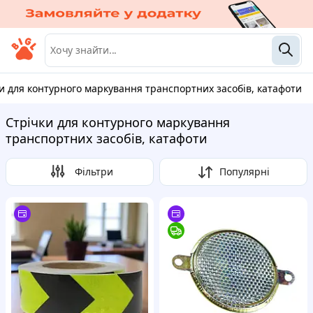
ки для контурного маркування транспортних засобів, катафоти
Стрічки для контурного маркування
транспортних засобів, катафоти
Фільтри
Популярні