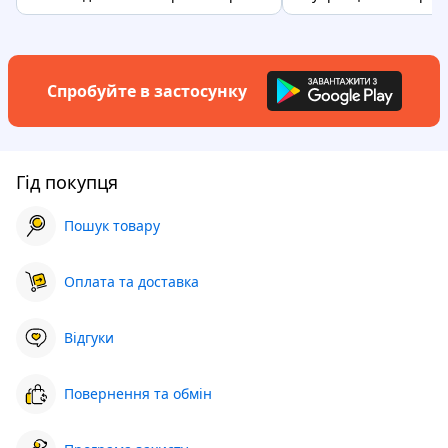
Спробуйте в застосунку
Гід покупця
Пошук товару
Оплата та доставка
Відгуки
Повернення та обмін