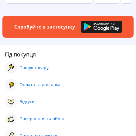
Спробуйте в застосунку
Гід покупця
Пошук товару
Оплата та доставка
Відгуки
Повернення та обмін
Програма захисту