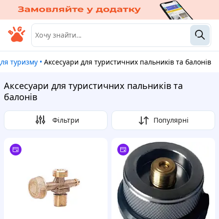
для туризму
•
Аксесуари для туристичних пальників та балонів
Аксесуари для туристичних пальників та
балонів
Фільтри
Популярні