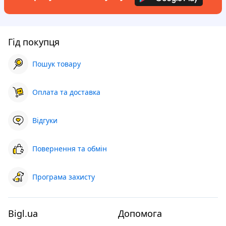
Гід покупця
Пошук товару
Оплата та доставка
Відгуки
Повернення та обмін
Програма захисту
Bigl.ua
Допомога