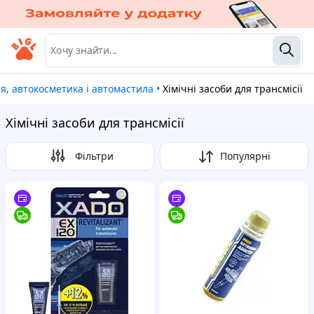
мія, автокосметика і автомастила
•
Хімічні засоби для трансмісії
Хімічні засоби для трансмісії
Фільтри
Популярні