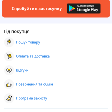
Спробуйте в застосунку
Гід покупця
Пошук товару
Оплата та доставка
Відгуки
Повернення та обмін
Програма захисту