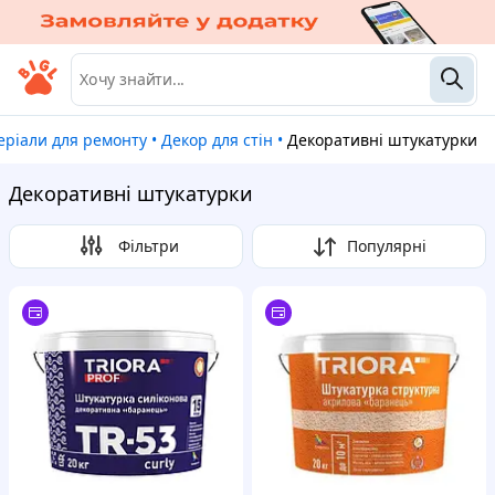
теріали для ремонту
•
Декор для стін
•
Декоративні штукатурки
Декоративні штукатурки
Фільтри
Популярні