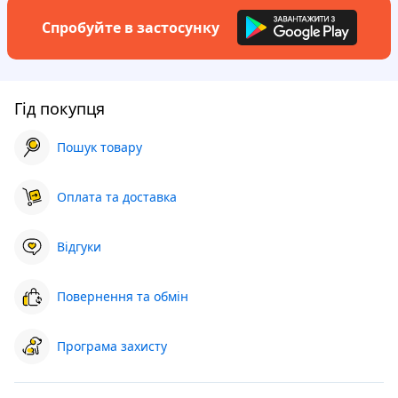
Спробуйте в застосунку
Гід покупця
Пошук товару
Оплата та доставка
Відгуки
Повернення та обмін
Програма захисту