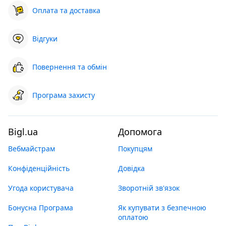
Оплата та доставка
Відгуки
Повернення та обмін
Програма захисту
Bigl.ua
Допомога
Вебмайстрам
Покупцям
Конфіденційність
Довідка
Угода користувача
Зворотній зв'язок
Бонусна Програма
Як купувати з безпечною
оплатою