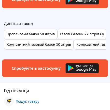
Дивіться також
Пропановий балон 50 літрів
Газові балони 27 літрів бу
Композитний газовий балон 50 літрів
Композитний газов
Спробуйте в застосунку
Гід покупця
Пошук товару