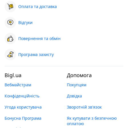
Оплата та доставка
Відгуки
Повернення та обмін
Програма захисту
Bigl.ua
Допомога
Вебмайстрам
Покупцям
Конфіденційність
Довідка
Угода користувача
Зворотній зв'язок
Бонусна Програма
Як купувати з безпечною
оплатою