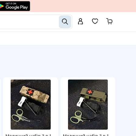
Медичний набір 3 в 1
Медичний набір 3 в 1