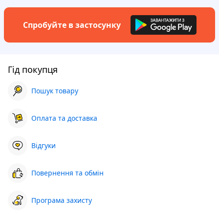
Спробуйте в застосунку
Гід покупця
Пошук товару
Оплата та доставка
Відгуки
Повернення та обмін
Програма захисту