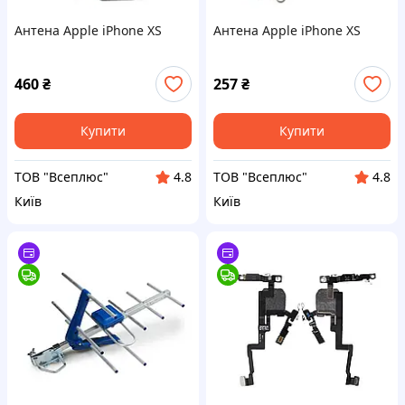
Антена Apple iPhone XS
Антена Apple iPhone XS
460
₴
257
₴
Купити
Купити
ТОВ "Всеплюс"
ТОВ "Всеплюс"
4.8
4.8
Київ
Київ