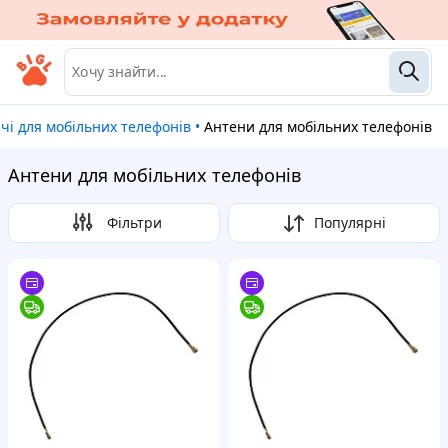
чі для мобільних телефонів
•
Антени для мобільних телефонів
Антени для мобільних телефонів
Фільтри
Популярні