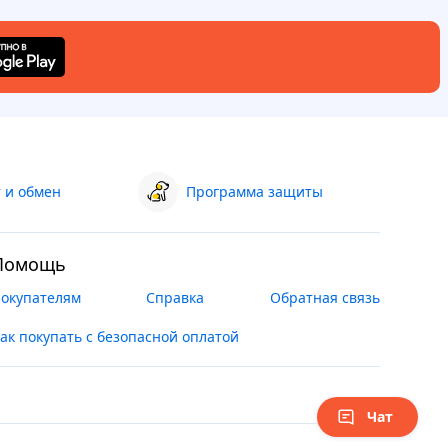
 и обмен
Программа защиты
Помощь
окупателям
Справка
Обратная связь
ак покупать с безопасной оплатой
Чат