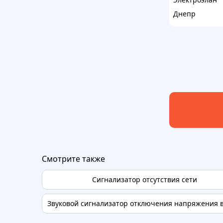
Днепр
Смотрите также
Сигнализатор отсутствия сети
Звуковой сигнализатор отключения напряжения в