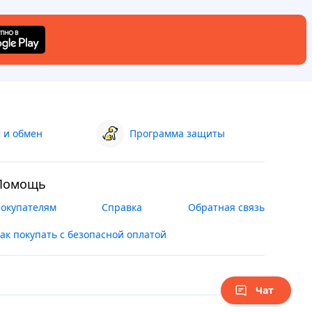
 и обмен
Программа защиты
Помощь
окупателям
Справка
Обратная связь
ак покупать с безопасной оплатой
Чат