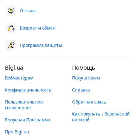
Отзывы
Возврат и обмен
Программа защиты
Bigl.ua
Помощь
Вебмастерам
Покупателям
Конфиденциальность
Справка
Пользовательское
Обратная связь
соглашение
Как покупать с безопасной
Бонусная Программа
оплатой
Про Bigl.ua