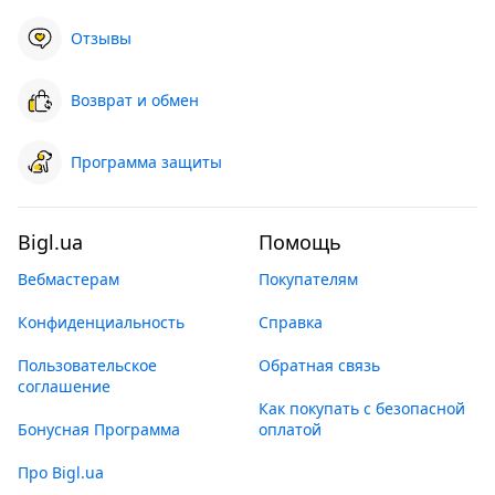
Отзывы
Возврат и обмен
Программа защиты
Bigl.ua
Помощь
Вебмастерам
Покупателям
Конфиденциальность
Справка
Пользовательское
Обратная связь
соглашение
Как покупать с безопасной
Бонусная Программа
оплатой
Про Bigl.ua