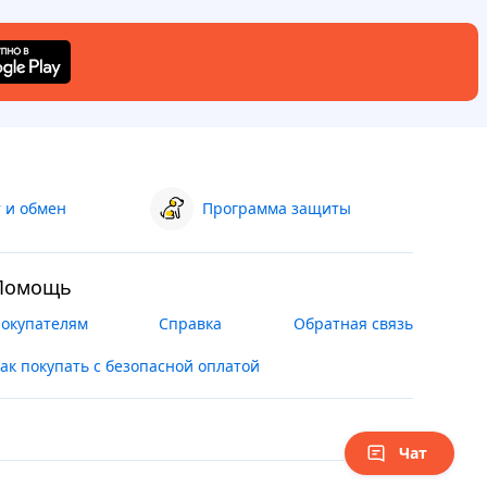
 и обмен
Программа защиты
Помощь
окупателям
Справка
Обратная связь
ак покупать с безопасной оплатой
Чат