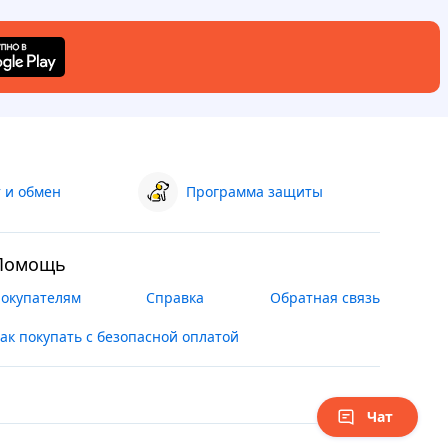
 и обмен
Программа защиты
Помощь
окупателям
Справка
Обратная связь
ак покупать с безопасной оплатой
Чат