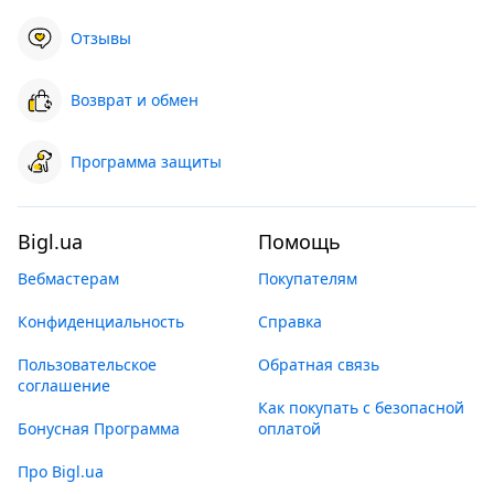
Отзывы
Возврат и обмен
Программа защиты
Bigl.ua
Помощь
Вебмастерам
Покупателям
Конфиденциальность
Справка
Пользовательское
Обратная связь
соглашение
Как покупать с безопасной
Бонусная Программа
оплатой
Про Bigl.ua