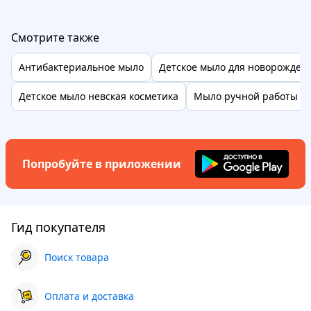
Смотрите также
Антибактериальное мыло
Детское мыло для новорожден
Детское мыло невская косметика
Мыло ручной работы из
Попробуйте в приложении
Гид покупателя
Поиск товара
Оплата и доставка