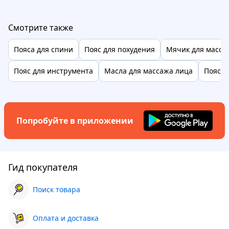
Смотрите также
Пояса для спини
Пояс для похудения
Мячик для масса
Пояс для инструмента
Масла для массажа лица
Пояса 
Попробуйте в приложении
Гид покупателя
Поиск товара
Оплата и доставка