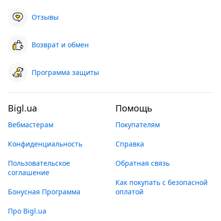
Отзывы
Возврат и обмен
Программа защиты
Bigl.ua
Помощь
Вебмастерам
Покупателям
Конфиденциальность
Справка
Пользовательское
Обратная связь
соглашение
Как покупать с безопасной
Бонусная Программа
оплатой
Про Bigl.ua