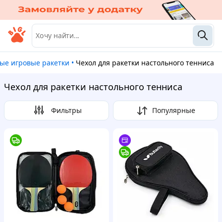
ные игровые ракетки
•
Чехол для ракетки настольного тенниса
Чехол для ракетки настольного тенниса
Фильтры
Популярные