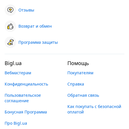
Отзывы
Возврат и обмен
Программа защиты
Bigl.ua
Помощь
Вебмастерам
Покупателям
Конфиденциальность
Справка
Пользовательское
Обратная связь
соглашение
Как покупать с безопасной
Бонусная Программа
оплатой
Про Bigl.ua