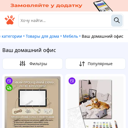
се категории
•
Товары для дома
•
Мебель
•
Ваш домашний офис
Ваш домашний офис
Фильтры
Популярные