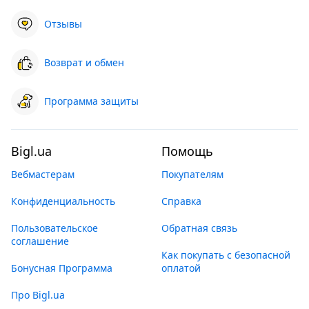
Отзывы
Возврат и обмен
Программа защиты
Bigl.ua
Помощь
Вебмастерам
Покупателям
Конфиденциальность
Справка
Пользовательское
Обратная связь
соглашение
Как покупать с безопасной
Бонусная Программа
оплатой
Про Bigl.ua