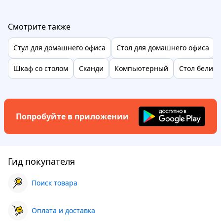
Смотрите также
Стул для домашнего офиса
Стол для домашнего офиса
Шкаф со столом
Сканди
Компьютерный
Стол белий
Попробуйте в приложении
Гид покупателя
Поиск товара
Оплата и доставка