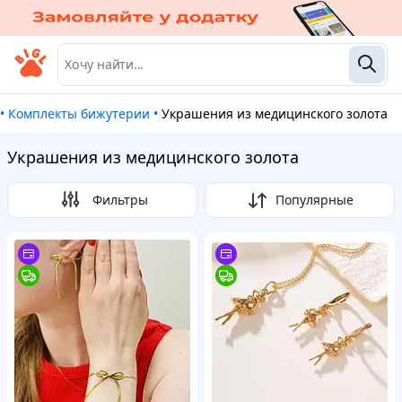
•
Комплекты бижутерии
•
украшения из медицинского золота
Украшения из медицинского золота
Фильтры
Популярные