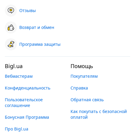
Отзывы
Возврат и обмен
Программа защиты
Bigl.ua
Помощь
Вебмастерам
Покупателям
Конфиденциальность
Справка
Пользовательское
Обратная связь
соглашение
Как покупать с безопасной
Бонусная Программа
оплатой
Про Bigl.ua