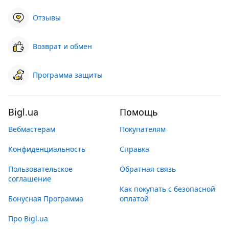
Отзывы
Возврат и обмен
Программа защиты
Bigl.ua
Помощь
Вебмастерам
Покупателям
Конфиденциальность
Справка
Пользовательское
Обратная связь
соглашение
Как покупать с безопасной
Бонусная Программа
оплатой
Про Bigl.ua