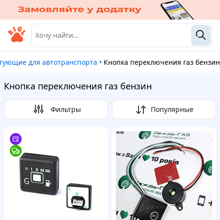
ктующие для автотранспорта
•
Кнопка переключения газ бензин
Кнопка переключения газ бензин
Фильтры
Популярные