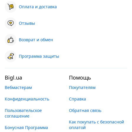
Оплата и доставка
Отзывы
Возврат и обмен
Программа защиты
Bigl.ua
Помощь
Вебмастерам
Покупателям
Конфиденциальность
Справка
Пользовательское
Обратная связь
соглашение
Как покупать с безопасной
Бонусная Программа
оплатой