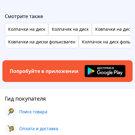
Смотрите также
Колпачки на диск
Колпачек на диск
Ковпачки на диски
Ковпачки на диски фольксваген
Колпачок на диск фолькс
Попробуйте в приложении
Гид покупателя
Поиск товара
Оплата и доставка