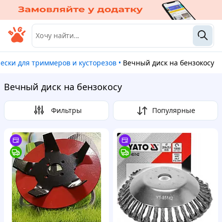
 лески для триммеров и кусторезов
•
Вечный диск на бензокосу
Вечный диск на бензокосу
Фильтры
Популярные