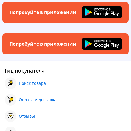
Попробуйте в приложении
Попробуйте в приложении
Гид покупателя
Поиск товара
Оплата и доставка
Отзывы