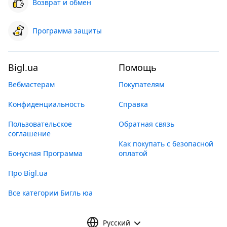
Возврат и обмен
Программа защиты
Bigl.ua
Помощь
Вебмастерам
Покупателям
Конфиденциальность
Справка
Пользовательское
Обратная связь
соглашение
Как покупать с безопасной
Бонусная Программа
оплатой
Про Bigl.ua
Все категории Бигль юа
Русский