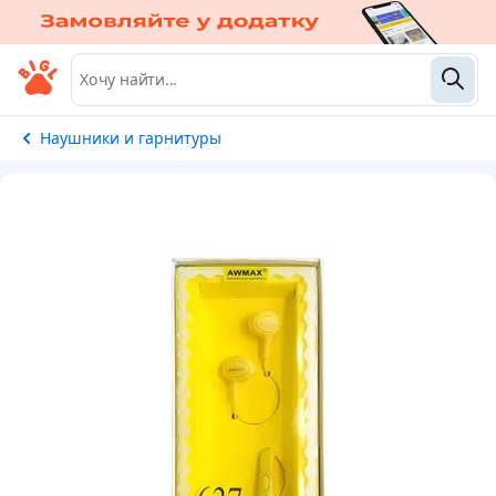
Наушники и гарнитуры