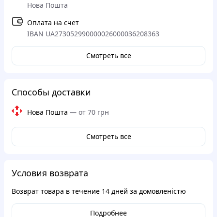
Нова Пошта
Оплата на счет
IBAN UA273052990000026000036208363
Смотреть все
Способы доставки
Нова Пошта
—
от 70 грн
Смотреть все
Условия возврата
Возврат товара в течение
14 дней
за домовленістю
Подробнее