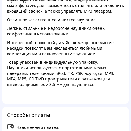
смартфонами, дает возможность ответить или отклонить
входящий звонок, а также управлять MP3 плеером.
Отличное качественное и чистое звучание.
Легкие, стильные и недорогие наушники очень
комфортные в использовании.
Интересный, стильный дизайн, комфортные мягкие
насадки позволят Вам насладиться любимыми
композициями и великолепным звучанием.
Товар упакован в индивидуальную упаковку.
Наушники используются с портативными медиа-
плеерами, телефонами, iPod, ПК, PSP, ноутбуки, MP3,
MP4, MP5, CD/DVD проигрыватели с разъемом для
штекера диаметром 3.5 мм для наушников
Способы оплаты
Наложенный платеж