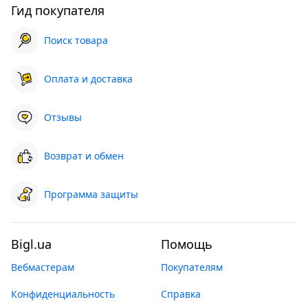
Гид покупателя
Поиск товара
Оплата и доставка
Отзывы
Возврат и обмен
Программа защиты
Bigl.ua
Помощь
Вебмастерам
Покупателям
Конфиденциальность
Справка