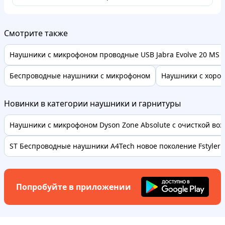
Смотрите также
Наушники с микрофоном проводные USB Jabra Evolve 20 MS 
Беспроводные наушники с микрофоном
Наушники с хоро
Новинки в категории наушники и гарнитуры
Наушники с микрофоном Dyson Zone Absolute с очисткой возд
ST Беспроводные наушники A4Tech новое поколение Fstyler B
Попробуйте в приложении