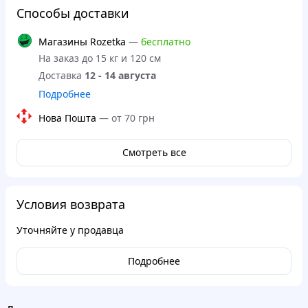
Способы доставки
Магазины Rozetka
—
бесплатно
На заказ до 15 кг и 120 см
Доставка
12 - 14 августа
Подробнее
Нова Пошта
—
от 70 грн
Смотреть все
Условия возврата
Уточняйте у продавца
Подробнее