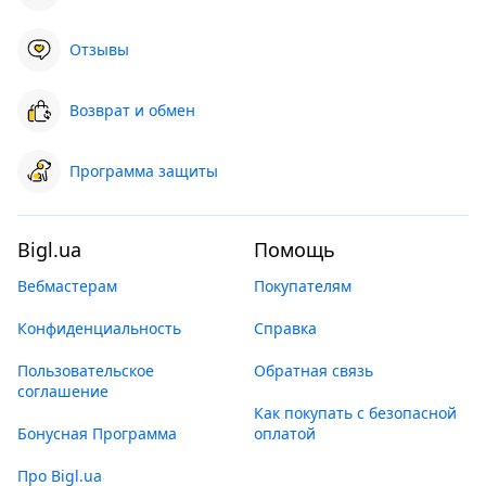
Отзывы
Возврат и обмен
Программа защиты
Bigl.ua
Помощь
Вебмастерам
Покупателям
Конфиденциальность
Справка
Пользовательское
Обратная связь
соглашение
Как покупать с безопасной
Бонусная Программа
оплатой
Про Bigl.ua