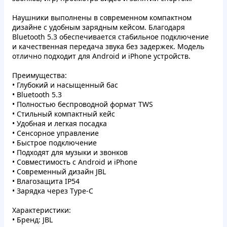
Наушники выполнены в современном компактном
дизайне с удобным зарядным кейсом. Благодаря
Bluetooth 5.3 обеспечивается стабильное подключение
и качественная передача звука без задержек. Модель
отлично подходит для Android и iPhone устройств.
Преимущества:
• Глубокий и насыщенный бас
• Bluetooth 5.3
• Полностью беспроводной формат TWS
• Стильный компактный кейс
• Удобная и легкая посадка
• Сенсорное управление
• Быстрое подключение
• Подходят для музыки и звонков
• Совместимость с Android и iPhone
• Современный дизайн JBL
• Влагозащита IP54
• Зарядка через Type-C
Характеристики:
• Бренд: JBL