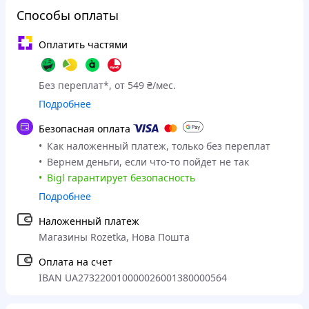
Способы оплаты
Оплатить частями
Без переплат*, от 549 ₴/мес.
Подробнее
Безопасная оплата
Как наложенный платеж, только без переплат
Вернем деньги, если что-то пойдет не так
Bigl гарантирует безопасность
Подробнее
Наложенный платеж
Магазины Rozetka, Нова Пошта
Оплата на счет
IBAN UA273220010000026001380000564