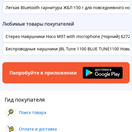
Легкая Bluetooth гарнитура ЖБЛ 150 г для повседневного нош
Любимые товары покупателей
Стерео Навушники Hoco M97 with microphone (Чорний) 62728 
Беспроводные наушники JBL Tune 1100 BLUE TUNE1100 Новые
Попробуйте в приложении
Гид покупателя
Поиск товара
Оплата и доставка