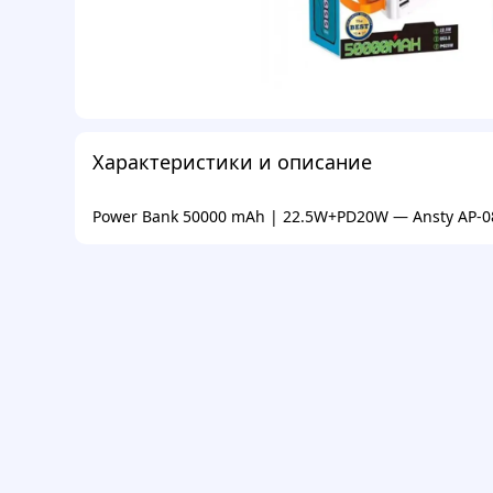
Характеристики и описание
Power Bank 50000 mAh | 22.5W+PD20W — Ansty AP-0