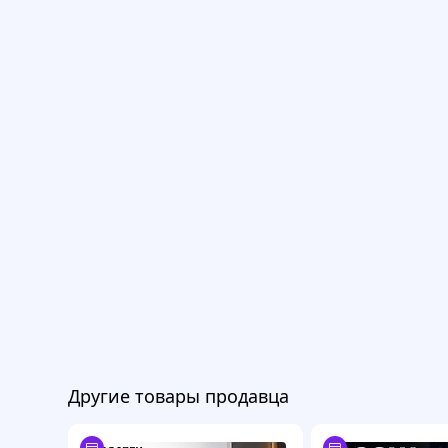
Другие товары продавца