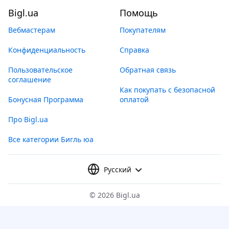
Bigl.ua
Помощь
Вебмастерам
Покупателям
Конфиденциальность
Справка
Пользовательское
Обратная связь
соглашение
Как покупать с безопасной
Бонусная Программа
оплатой
Про Bigl.ua
Все категории Бигль юа
Русский
©
2026 Bigl.ua