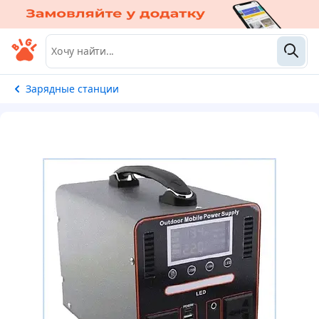
Зарядные станции