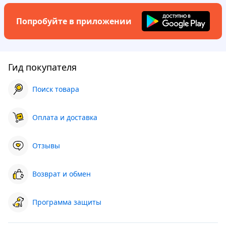
Попробуйте в приложении
Гид покупателя
Поиск товара
Оплата и доставка
Отзывы
Возврат и обмен
Программа защиты