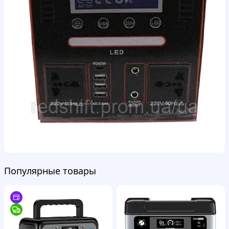
Популярные товары