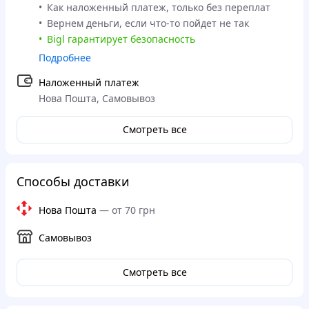
Как наложенный платеж, только без переплат
Вернем деньги, если что-то пойдет не так
Bigl гарантирует безопасность
Подробнее
Наложенный платеж
Нова Пошта, Самовывоз
Смотреть все
Способы доставки
Нова Пошта
—
от 70 грн
Самовывоз
Смотреть все