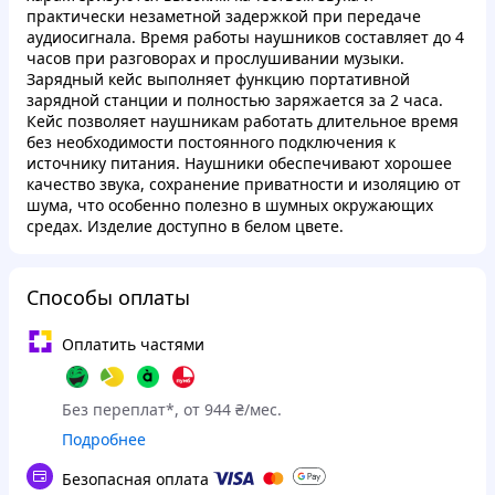
практически незаметной задержкой при передаче
аудиосигнала. Время работы наушников составляет до 4
часов при разговорах и прослушивании музыки.
Зарядный кейс выполняет функцию портативной
зарядной станции и полностью заряжается за 2 часа.
Кейс позволяет наушникам работать длительное время
без необходимости постоянного подключения к
источнику питания. Наушники обеспечивают хорошее
качество звука, сохранение приватности и изоляцию от
шума, что особенно полезно в шумных окружающих
средах. Изделие доступно в белом цвете.
Способы оплаты
Оплатить частями
Без переплат*, от 944 ₴/мес.
Подробнее
Безопасная оплата