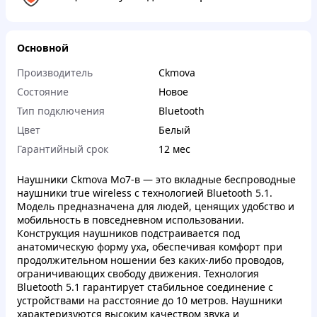
Основной
Производитель
Ckmova
Состояние
Новое
Тип подключения
Bluetooth
Цвет
Белый
Гарантийный срок
12 мес
Наушники Ckmova Mo7-в — это вкладные беспроводные
наушники true wireless с технологией Bluetooth 5.1.
Модель предназначена для людей, ценящих удобство и
мобильность в повседневном использовании.
Конструкция наушников подстраивается под
анатомическую форму уха, обеспечивая комфорт при
продолжительном ношении без каких-либо проводов,
ограничивающих свободу движения. Технология
Bluetooth 5.1 гарантирует стабильное соединение с
устройствами на расстояние до 10 метров. Наушники
характеризуются высоким качеством звука и