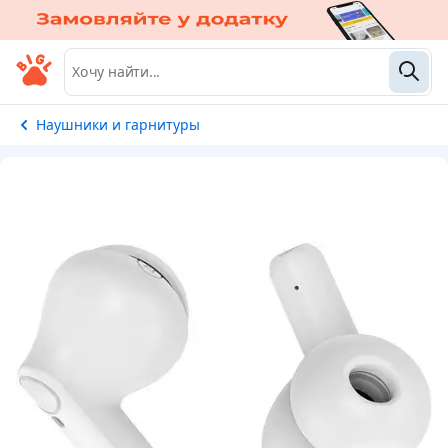
Наушники и гарнитуры