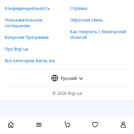
Конфиденциальность
Справка
Пользовательское
Обратная связь
соглашение
Как покупать с безопасной
Бонусная Программа
оплатой
Про Bigl.ua
Все категории Бигль юа
Русский
©
2026 Bigl.ua