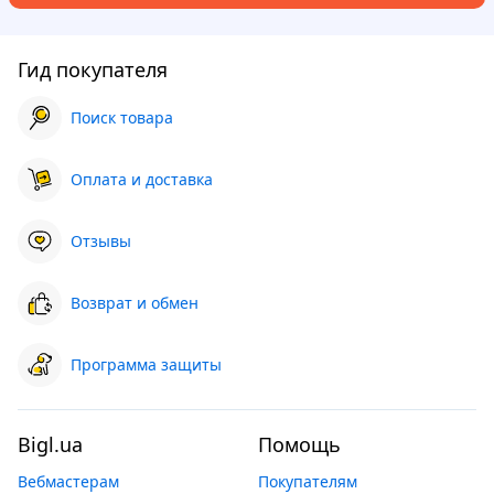
Гид покупателя
Поиск товара
Оплата и доставка
Отзывы
Возврат и обмен
Программа защиты
Bigl.ua
Помощь
Вебмастерам
Покупателям