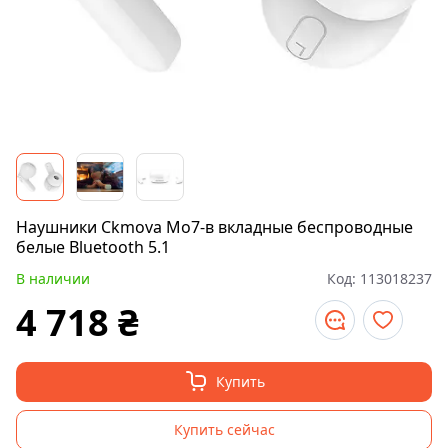
Наушники Ckmova Mo7-в вкладные беспроводные
белые Bluetooth 5.1
В наличии
Код:
113018237
4 718
₴
Купить
Купить сейчас