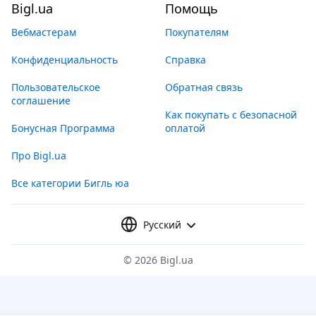
Bigl.ua
Помощь
Вебмастерам
Покупателям
Конфиденциальность
Справка
Пользовательское
Обратная связь
соглашение
Как покупать с безопасной
Бонусная Программа
оплатой
Про Bigl.ua
Все категории Бигль юа
Русский
©
2026 Bigl.ua