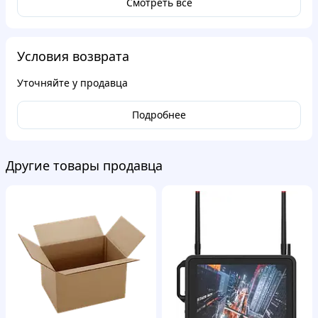
Смотреть все
Условия возврата
Уточняйте у продавца
Подробнее
Другие товары продавца