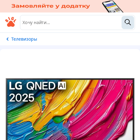
Телевизоры