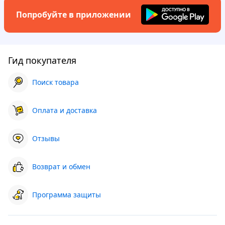
Попробуйте в приложении
Гид покупателя
Поиск товара
Оплата и доставка
Отзывы
Возврат и обмен
Программа защиты