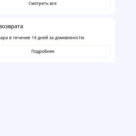
Смотреть все
возврата
вара в течение
14 дней
за домовленістю
Подробнее