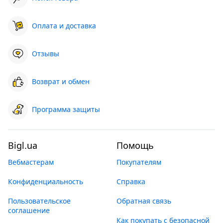
Оплата и доставка
Отзывы
Возврат и обмен
Программа защиты
Bigl.ua
Помощь
Вебмастерам
Покупателям
Конфиденциальность
Справка
Пользовательское
Обратная связь
соглашение
Как покупать с безопасной