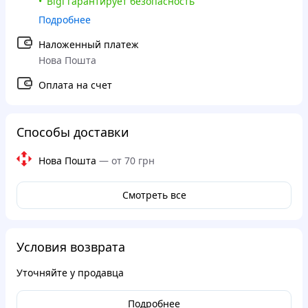
Bigl гарантирует безопасность
Подробнее
Наложенный платеж
Нова Пошта
Оплата на счет
Способы доставки
Нова Пошта
—
от 70 грн
Смотреть все
Условия возврата
Уточняйте у продавца
Подробнее