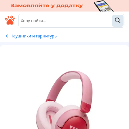
Наушники и гарнитуры