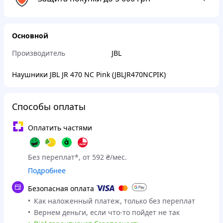
Основной
Производитель
JBL
Наушники JBL JR 470 NC Pink (JBLJR470NCPIK)
Способы оплаты
Оплатить частями
Без переплат*, от 592 ₴/мес.
Подробнее
Безопасная оплата
Как наложенный платеж, только без переплат
Вернем деньги, если что-то пойдет не так