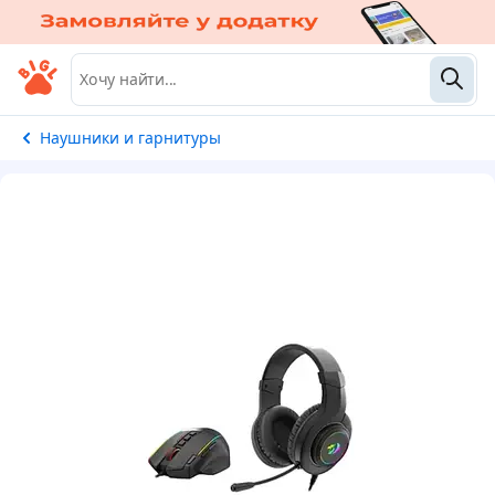
Наушники и гарнитуры