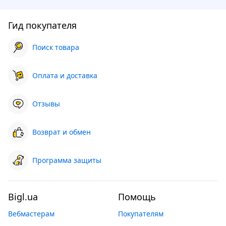
Гид покупателя
Поиск товара
Оплата и доставка
Отзывы
Возврат и обмен
Программа защиты
Bigl.ua
Помощь
Вебмастерам
Покупателям