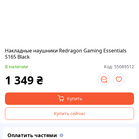
Накладные наушники Redragon Gaming Essentials
S165 Black
В наличии
Код:
55089512
1 349
₴
Купить
Купить сейчас
Оплатить частями