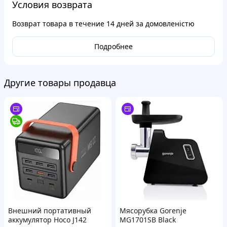
Условия возврата
Возврат товара в течение
14 дней
за домовленістю
Подробнее
Другие товары продавца
Внешний портативный
Мясорубка Gorenje
аккумулятор Hoco J142
MG1701SB Black