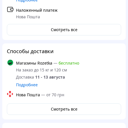
Наложенный платеж
Нова Пошта
Смотреть все
Способы доставки
Магазины Rozetka
—
бесплатно
На заказ до 15 кг и 120 см
Доставка
11 - 13 августа
Подробнее
Нова Пошта
—
от 70 грн
Смотреть все