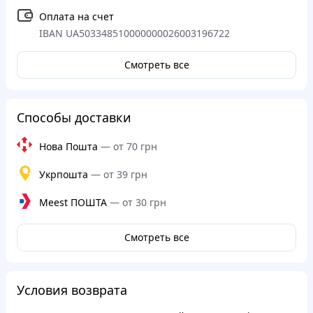
Оплата на счет
IBAN UA503348510000000026003196722
Смотреть все
Способы доставки
Нова Пошта
—
от 70 грн
Укрпошта
—
от 39 грн
Meest ПОШТА
—
от 30 грн
Смотреть все
Условия возврата