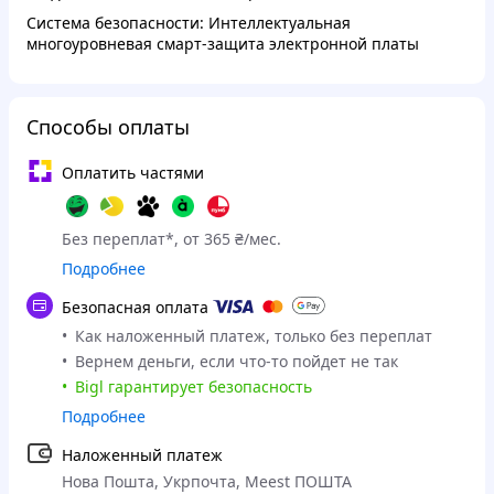
Система безопасности: Интеллектуальная
многоуровневая смарт-защита электронной платы
Способы оплаты
Оплатить частями
Без переплат*, от 365 ₴/мес.
Подробнее
Безопасная оплата
Как наложенный платеж, только без переплат
Вернем деньги, если что-то пойдет не так
Bigl гарантирует безопасность
Подробнее
Наложенный платеж
Нова Пошта, Укрпочта, Meest ПОШТА