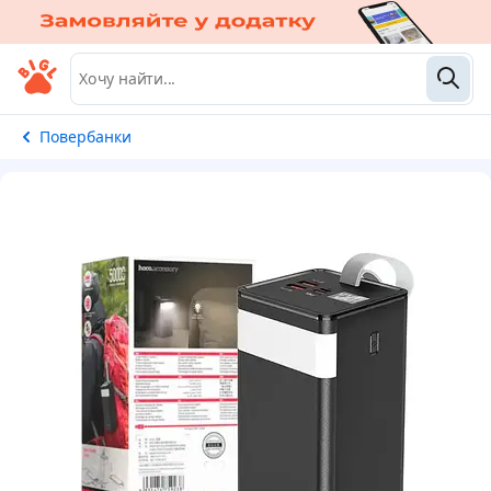
Повербанки