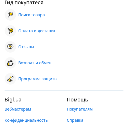
Гид покупателя
Поиск товара
Оплата и доставка
Отзывы
Возврат и обмен
Программа защиты
Bigl.ua
Помощь
Вебмастерам
Покупателям
Конфиденциальность
Справка