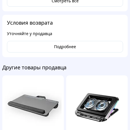
Смотреть все
Условия возврата
Уточняйте у продавца
Подробнее
Другие товары продавца