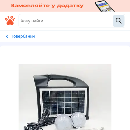
Повербанки