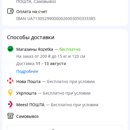
ПОШТА, Самовывоз
Оплата на счет
IBAN UA713052990000026003050333385
Способы доставки
Магазины Rozetka
—
бесплатно
На заказ от 200 ₴ до 15 кг и 120 см
Доставка
11 - 13 августа
Подробнее
Нова Пошта
—
Бесплатно при условии
Укрпошта
—
Бесплатно при условии
Meest ПОШТА
—
Бесплатно при условии
Самовывоз