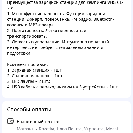
Преимущества зарядной станции для кемпинга VHG CL-
23:
1. Многофункциональность. Функции зарядной
станции,
фонаря, повербанка, FM радио, Bluetooth-
колонки и MP3-плеера.
2. Портативность. Легко переносить и
транспортировать.
3. Легкость в управлении. Интуитивно понятный
интерфейс, не требует специальных знаний и
подготовки.
Комплект поставки:
1. Зарядная станция - 1шт
2. Солнечная панель - 1шт
3. LED лампы – 2 шт.;
4. USB кабель с переходниками на 3 устройства - 1шт.
Способы оплаты
Наложенный платеж
Магазины Rozetka, Нова Пошта, Укрпочта, Meest