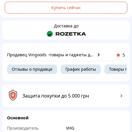
Купить сейчас
Доставка до
Продавец Vingoods -товары и гаджеты для дома
5
Отзывы о продавце
График работы
Товары пр
Защита покупки до 5 000 грн
Основной
Производитель
VHG