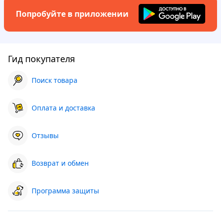
Попробуйте в приложении
Гид покупателя
Поиск товара
Оплата и доставка
Отзывы
Возврат и обмен
Программа защиты