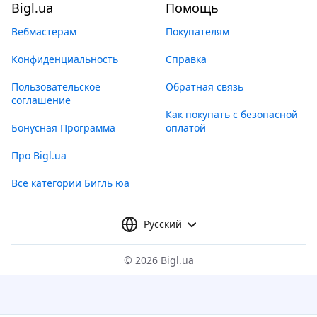
Bigl.ua
Помощь
Вебмастерам
Покупателям
Конфиденциальность
Справка
Пользовательское
Обратная связь
соглашение
Как покупать с безопасной
Бонусная Программа
оплатой
Про Bigl.ua
Все категории Бигль юа
Русский
©
2026 Bigl.ua