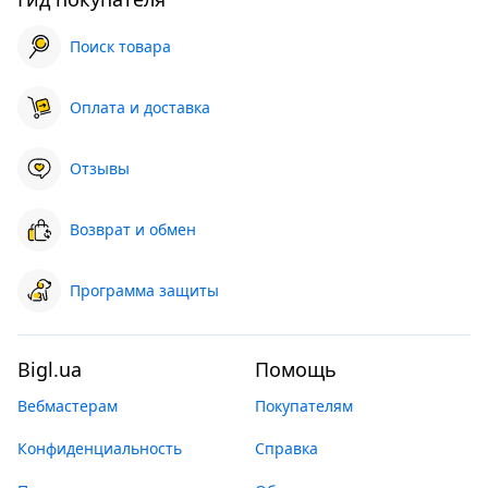
Поиск товара
Оплата и доставка
Отзывы
Возврат и обмен
Программа защиты
Bigl.ua
Помощь
Вебмастерам
Покупателям
Конфиденциальность
Справка