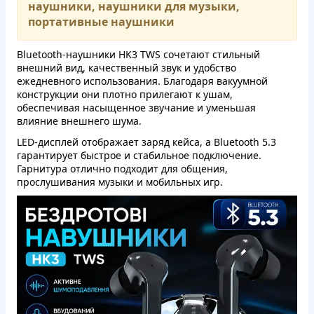
наушники, наушники для музыки,
портативные наушники
Bluetooth-наушники HK3 TWS сочетают стильный
внешний вид, качественный звук и удобство
ежедневного использования. Благодаря вакуумной
конструкции они плотно прилегают к ушам,
обеспечивая насыщенное звучание и уменьшая
влияние внешнего шума.
LED-дисплей отображает заряд кейса, а Bluetooth 5.3
гарантирует быстрое и стабильное подключение.
Гарнитура отлично подходит для общения,
прослушивания музыки и мобильных игр.