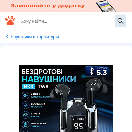
Наушники и гарнитуры