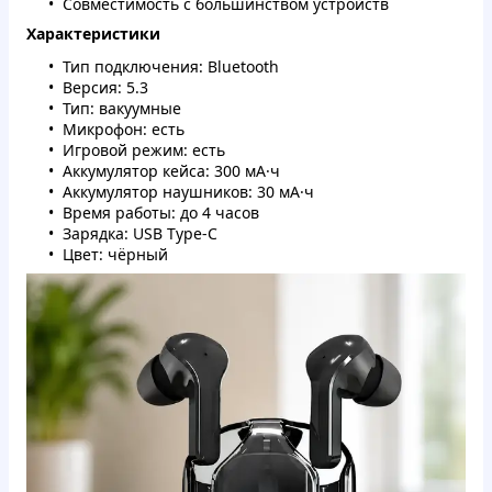
Совместимость с большинством устройств
Характеристики
Тип подключения: Bluetooth
Версия: 5.3
Тип: вакуумные
Микрофон: есть
Игровой режим: есть
Аккумулятор кейса: 300 мА·ч
Аккумулятор наушников: 30 мА·ч
Время работы: до 4 часов
Зарядка: USB Type-C
Цвет: чёрный