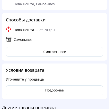
Нова Пошта, Самовывоз
Способы доставки
Нова Пошта
—
от 70 грн
Самовывоз
Смотреть все
Условия возврата
Уточняйте у продавца
Подробнее
Другие товары продавца