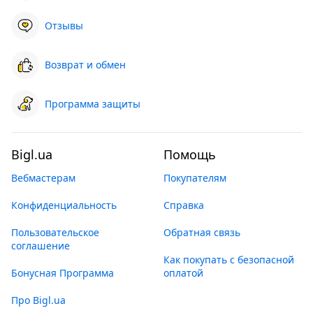
Отзывы
Возврат и обмен
Программа защиты
Bigl.ua
Помощь
Вебмастерам
Покупателям
Конфиденциальность
Справка
Пользовательское
Обратная связь
соглашение
Как покупать с безопасной
Бонусная Программа
оплатой
Про Bigl.ua