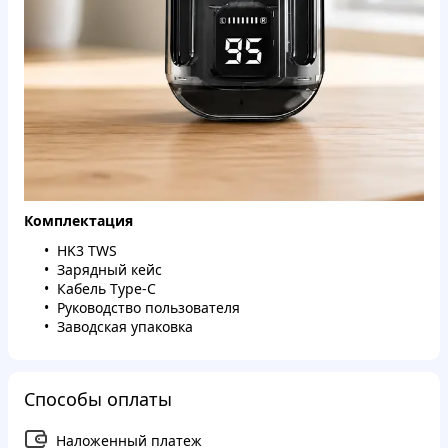
Комплектация
HK3 TWS
Зарядный кейс
Кабель Type-C
Руководство пользователя
Заводская упаковка
Способы оплаты
Наложенный платеж