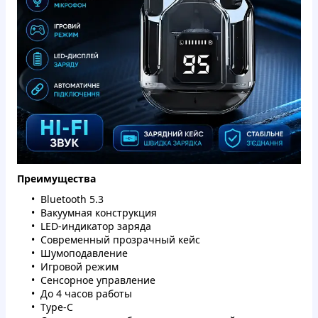
Преимущества
Bluetooth 5.3
Вакуумная конструкция
LED-индикатор заряда
Современный прозрачный кейс
Шумоподавление
Игровой режим
Сенсорное управление
До 4 часов работы
Type-C