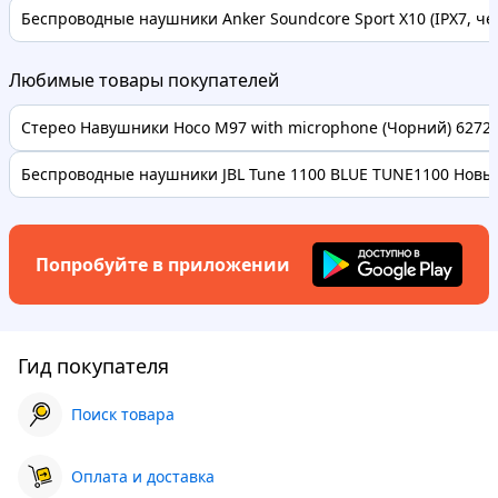
Беспроводные наушники Anker Soundcore Sport X10 (IPX7, че
Любимые товары покупателей
Стерео Навушники Hoco M97 with microphone (Чорний) 62728 
Беспроводные наушники JBL Tune 1100 BLUE TUNE1100 Новые
Попробуйте в приложении
Гид покупателя
Поиск товара
Оплата и доставка