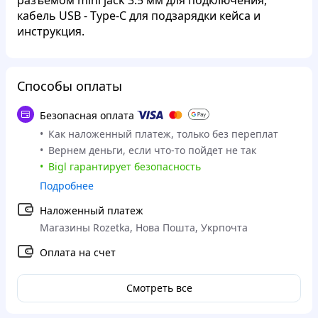
разъемом mini jack 3.5 мм для подключения,
кабель USB - Type-C для подзарядки кейса и
инструкция.
Способы оплаты
Безопасная оплата
Как наложенный платеж, только без переплат
Вернем деньги, если что-то пойдет не так
Bigl гарантирует безопасность
Подробнее
Наложенный платеж
Магазины Rozetka, Нова Пошта, Укрпочта
Оплата на счет
Смотреть все