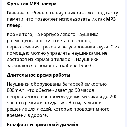
Функция MP3 плеера
Главная особенность наушников
–
слот под карту
памяти, что позволяет использовать их как
MP3
плеер
.
Кроме того,
на корпусе левого наушника
размещены кнопки ответа на звонок,
переключения треков и регулирования звука. С их
помощью можно управлять наушниками,
не
доставая из кармана телефон. Наушники
заряжаются с помощью кабеля Type-C.
Длительное время работы
Наушники оборудованы батареей емкостью
800mAh, что обеспечивает до 90 часов
непрерывного воспроизведения музыки и до 200
часов в режиме ожидания. Это идеальное
решение для людей, которые проводят много
времени в дороге.
Комфорт и приятный дизайн