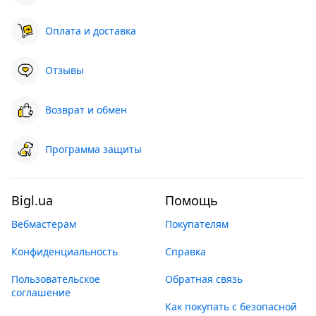
Оплата и доставка
Отзывы
Возврат и обмен
Программа защиты
Bigl.ua
Помощь
Вебмастерам
Покупателям
Конфиденциальность
Справка
Пользовательское
Обратная связь
соглашение
Как покупать с безопасной