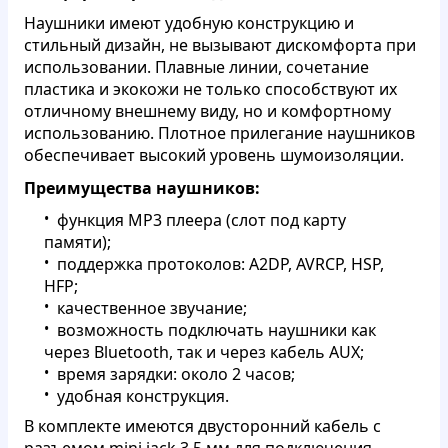
Наушники имеют удобную конструкцию и
стильный дизайн,
не вызывают дискомфорта при
использовании
. Плавные линии, сочетание
пластика и экокожи не только способствуют их
отличному внешнему виду, но и комфортному
использованию. Плотное прилегание наушников
обеспечивает высокий уровень шумоизоляции.
Преимущества наушников:
функция MP3 плеера (слот под карту
памяти);
поддержка протоколов: A2DP, AVRCP, HSP,
HFP;
качественное звучание;
возможность подключать наушники как
через Bluetooth, так и через кабель AUX;
время зарядки: около 2 часов;
удобная конструкция.
В комплекте имеются двусторонний кабель с