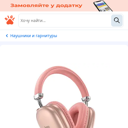
Наушники и гарнитуры