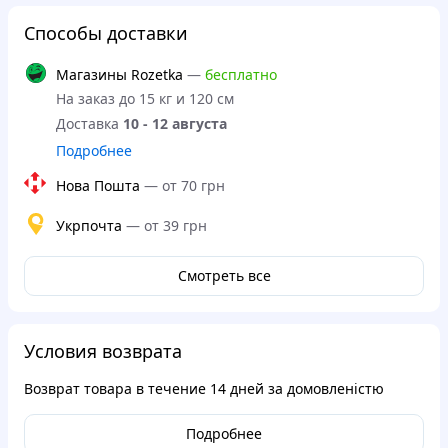
Способы доставки
Магазины Rozetka
—
бесплатно
На заказ до 15 кг и 120 см
Доставка
10 - 12 августа
Подробнее
Нова Пошта
—
от 70 грн
Укрпочта
—
от 39 грн
Смотреть все
Условия возврата
Возврат товара в течение
14 дней
за домовленістю
Подробнее