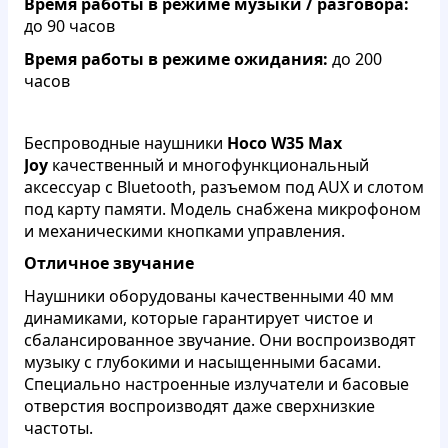
Время работы в режиме музыки / разговора:
до 90 часов
Время работы в режиме ожидания:
до 200
часов
Беспроводные наушники
Hoco W35 Max
Joy
качественный и многофункциональный
аксессуар с Bluetooth, разъемом под AUX и слотом
под карту памяти. Модель снабжена микрофоном
и механическими кнопками управления.
Отличное звучание
Наушники оборудованы качественными 40 мм
динамиками, которые гарантирует чистое и
сбалансированное звучание. Они воспроизводят
музыку с глубокими и насыщенными басами.
Специально настроенные излучатели и басовые
отверстия воспроизводят даже сверхнизкие
частоты.