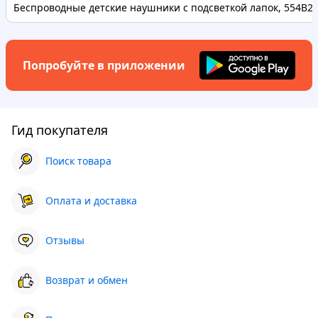
Беспроводные детские наушники с подсветкой лапок, 554B2
Попробуйте в приложении
Гид покупателя
Поиск товара
Оплата и доставка
Отзывы
Возврат и обмен