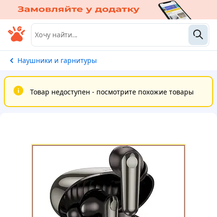
Наушники и гарнитуры
Товар недоступен - посмотрите похожие товары