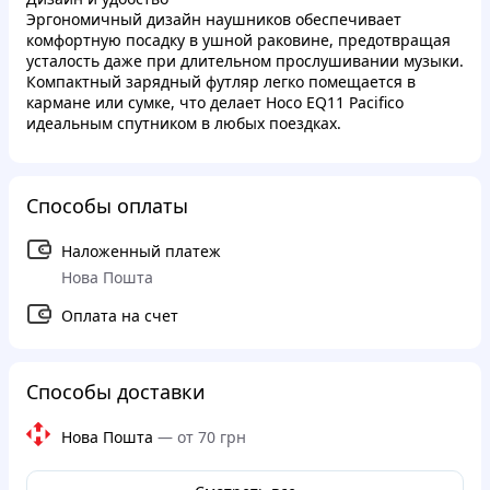
Эргономичный дизайн наушников обеспечивает
комфортную посадку в ушной раковине, предотвращая
усталость даже при длительном прослушивании музыки.
Компактный зарядный футляр легко помещается в
кармане или сумке, что делает Hoco EQ11 Pacifico
идеальным спутником в любых поездках.
Способы оплаты
Наложенный платеж
Нова Пошта
Оплата на счет
Способы доставки
Нова Пошта
—
от 70 грн