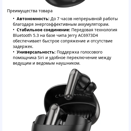
Преимущества товара
Автономность:
До 7 часов непрерывной работы
благодаря энергоэффективным аккумуляторам.
Стабильное соединение:
Передовая технология
Bluetooth 5.3 на базе чипа Jerry AC6973D4
обеспечивает быстрое сопряжение и отсутствие
задержек.
Универсальность:
Поддержка голосового
помощника Siri и удобное переключение между
ведущим и ведомым наушником.