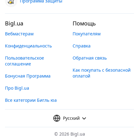
Программа защиты
Bigl.ua
Помощь
Вебмастерам
Покупателям
Конфиденциальность
Справка
Пользовательское
Обратная связь
соглашение
Как покупать с безопасной
Бонусная Программа
оплатой
Про Bigl.ua
Все категории Бигль юа
Русский
©
2026 Bigl.ua