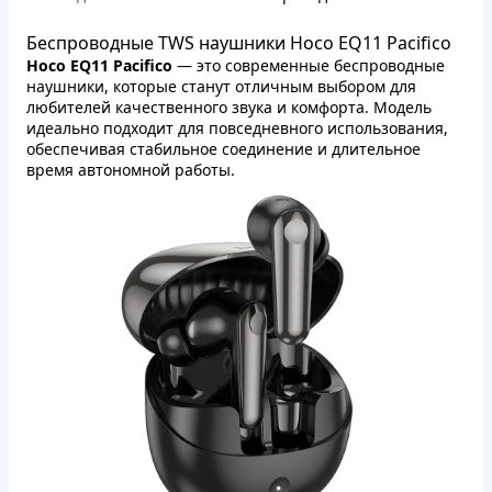
Беспроводные TWS наушники Hoco EQ11 Pacifico
Hoco EQ11 Pacifico
— это современные беспроводные
наушники, которые станут отличным выбором для
любителей качественного звука и комфорта. Модель
идеально подходит для повседневного использования,
обеспечивая стабильное соединение и длительное
время автономной работы.