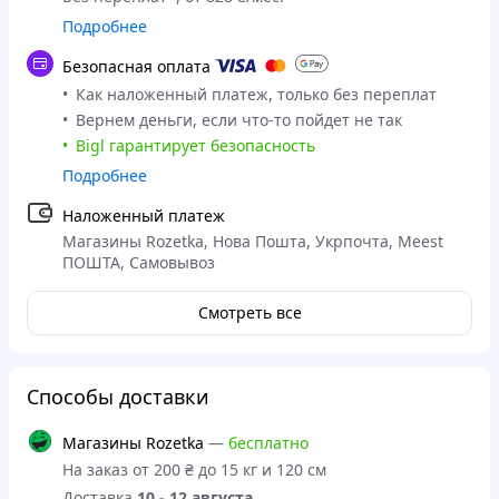
Подробнее
Безопасная оплата
Как наложенный платеж, только без переплат
Вернем деньги, если что-то пойдет не так
Bigl гарантирует безопасность
Подробнее
Наложенный платеж
Магазины Rozetka, Нова Пошта, Укрпочта, Meest
ПОШТА, Самовывоз
Смотреть все
Способы доставки
Магазины Rozetka
—
бесплатно
На заказ от 200 ₴ до 15 кг и 120 см
Доставка
10 - 12 августа