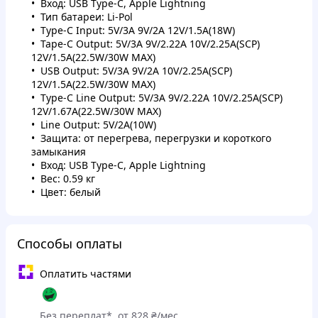
Вход: USB Type-C, Apple Lightning
Тип батареи: Li-Pol
Type-C Input: 5V/3A 9V/2A 12V/1.5A(18W)
Tape-C Output: 5V/3A 9V/2.22A 10V/2.25A(SCP)
12V/1.5A(22.5W/30W MAX)
USB Output: 5V/3A 9V/2A 10V/2.25A(SCP)
12V/1.5A(22.5W/30W MAX)
Type-C Line Output: 5V/3A 9V/2.22A 10V/2.25A(SCP)
12V/1.67A(22.5W/30W MAX)
Line Output: 5V/2A(10W)
Защита: от перегрева, перегрузки и короткого
замыкания
Вход: USB Type-C, Apple Lightning
Вес: 0.59 кг
Цвет: белый
Способы оплаты
Оплатить частями
Без переплат*, от 828 ₴/мес.