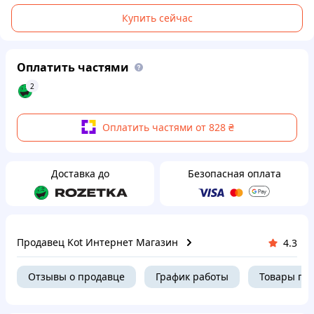
Купить сейчас
Оплатить частями
2
Оплатить частями от 828 ₴
Доставка до
Безопасная оплата
Продавец Kot Интернет Магазин
4.3
Отзывы о продавце
График работы
Товары пр