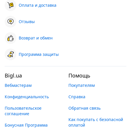
Оплата и доставка
Отзывы
Возврат и обмен
Программа защиты
Bigl.ua
Помощь
Вебмастерам
Покупателям
Конфиденциальность
Справка
Пользовательское
Обратная связь
соглашение
Как покупать с безопасной
Бонусная Программа
оплатой