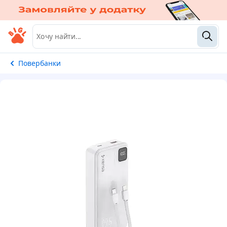
Повербанки