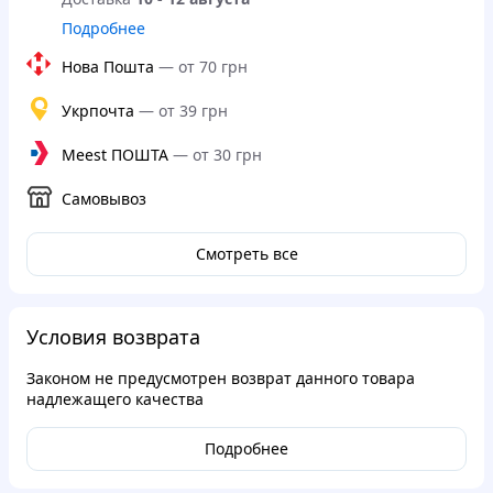
Подробнее
Нова Пошта
—
от 70 грн
Укрпочта
—
от 39 грн
Meest ПОШТА
—
от 30 грн
Самовывоз
Смотреть все
Условия возврата
Законом не предусмотрен возврат данного товара
надлежащего качества
Подробнее