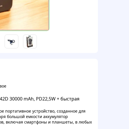
вое
42D 30000 mAh, PD22,5W + быстрая
е портативное устройство, созданное для
даря большой емкости аккумулятор
ов, включая смартфоны и планшеты, в любых