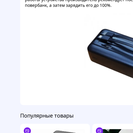
повербанк, а затем зарядить его до 100%.
Популярные товары