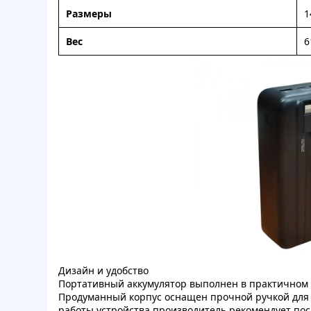
Размеры
1
Вес
6
Дизайн и удобство
Портативный аккумулятор выполнен в практичном
Продуманный корпус оснащен прочной ручкой для 
работы устройства производитель рекомендует по