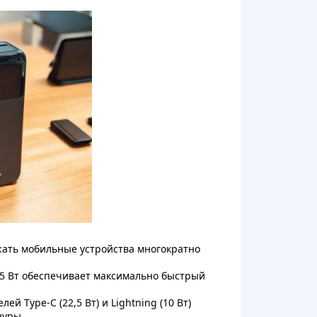
ать мобильные устройства многократно
5 Вт обеспечивает максимально быстрый
й Type-C (22,5 Вт) и Lightning (10 Вт)
нуры.