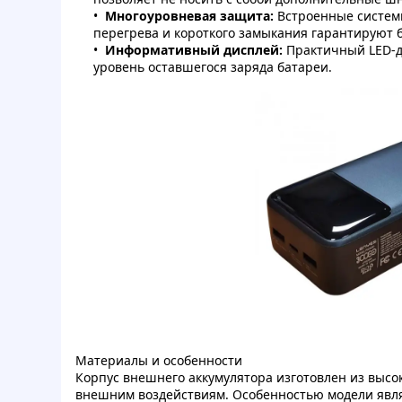
Многоуровневая защита:
Встроенные систем
перегрева и короткого замыкания гарантируют 
Информативный дисплей:
Практичный LED-д
уровень оставшегося заряда батареи.
Материалы и особенности
Корпус внешнего аккумулятора изготовлен из высо
внешним воздействиям. Особенностью модели явл