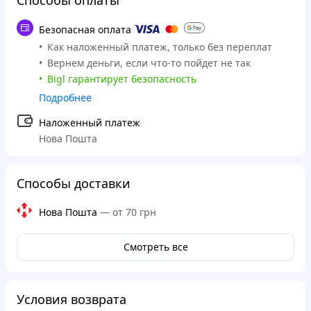
Способы оплаты
Безопасная оплата
Как наложенный платеж, только без переплат
Вернем деньги, если что-то пойдет не так
Bigl гарантирует безопасность
Подробнее
Наложенный платеж
Нова Пошта
Способы доставки
Нова Пошта
—
от 70 грн
Смотреть все
Условия возврата