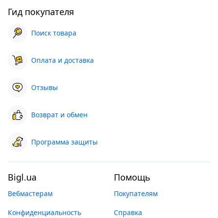
Гид покупателя
Поиск товара
Оплата и доставка
Отзывы
Возврат и обмен
Программа защиты
Bigl.ua
Помощь
Вебмастерам
Покупателям
Конфиденциальность
Справка