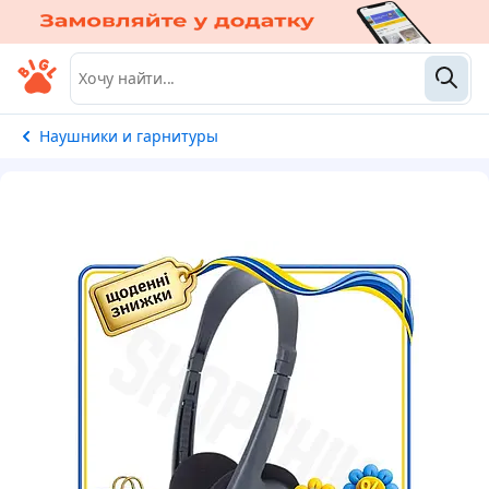
Наушники и гарнитуры