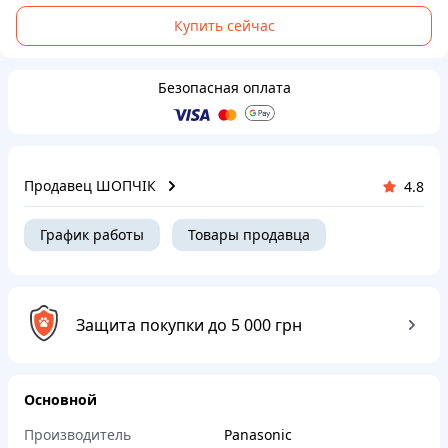
Купить сейчас
Безопасная оплата
Продавец ШОПЧІК
4.8
График работы
Товары продавца
Защита покупки до 5 000 грн
Основной
Производитель
Panasonic