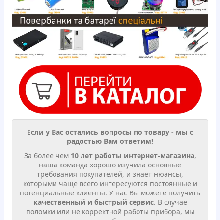
Если у Вас остались вопросы по товару - мы с
радостью Вам ответим!
За более чем
10 лет работы интернет-магазина
,
наша команда хорошо изучила основные
требования покупателей, и знает нюансы,
которыми чаще всего интересуются постоянные и
потенциальные клиенты. У нас Вы можете получить
качественный и быстрый сервис
. В случае
поломки или не корректной работы прибора, мы