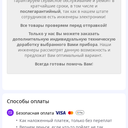
гарантируем сервисное обслуживание и ремонт в
кратчайшие сроки, в том числе и
послегарантийный
, так как в нашем штате
сотрудников есть инженеры электроники!
Все товары проверяем перед отправкой!
Только у нас Вы можете заказать
дополнительную индивидуальную техническую
доработку выбранного Вами прибора
. Наши
инженеры рассмотрят данную возможность и
предложат Вам оптимальный вариант.
Всегда готовы помочь Вам
!
Способы оплаты
Безопасная оплата
Как наложенный платеж, только без переплат
Вернем деньги, если что-то пойдет не так