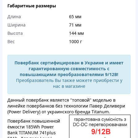
Габаритные размеры
Длина
65 мм
Ширина
71 мм
Высота
144 мм
Вес
1000 г
Повербанк сертифицирован в Украине и имеет
гарантированную совместимость с
повышающими преобразователями 9/12В!
Преобразователь Вы также можете приобрести у
нас в магазине
Данный повербанк является "топовой" моделью в
линейке повербанков без технологии Павер Деливери
(Power Delivery) от украинского бренда Titanum.
Повербанк повышенной
ёмкости 185Wh Power
Bank TITANUM 741plus