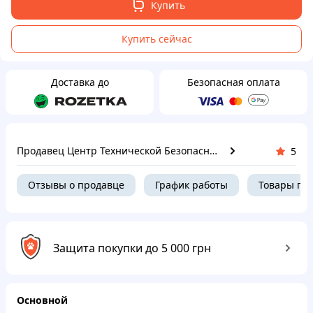
Купить
Купить сейчас
Доставка до
Безопасная оплата
Продавец Центр Технической Безопасности
5
Отзывы о продавце
График работы
Товары пр
Защита покупки до 5 000 грн
Основной