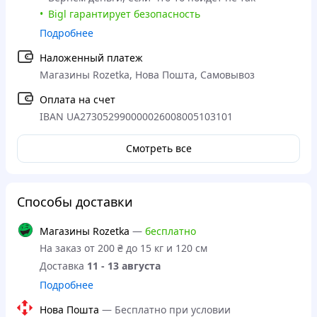
Bigl гарантирует безопасность
Подробнее
Наложенный платеж
Магазины Rozetka, Нова Пошта, Самовывоз
Оплата на счет
IBAN UA273052990000026008005103101
Смотреть все
Способы доставки
Магазины Rozetka
—
бесплатно
На заказ от 200 ₴ до 15 кг и 120 см
Доставка
11 - 13 августа
Подробнее
Нова Пошта
—
Бесплатно при условии