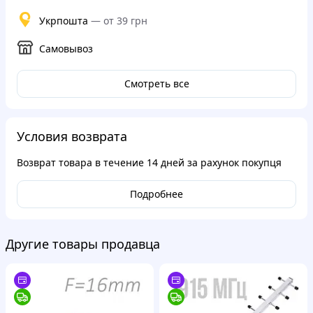
Укрпошта
—
от 39 грн
Самовывоз
Смотреть все
Условия возврата
Возврат товара в течение
14 дней
за рахунок покупця
Подробнее
Другие товары продавца