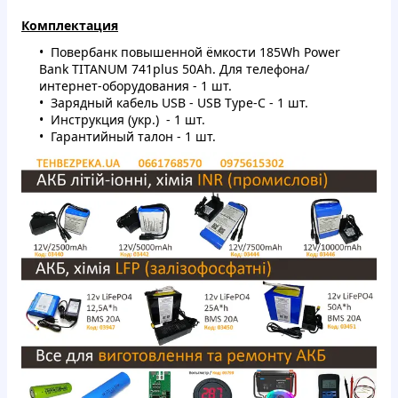
Комплектация
Повербанк повышенной ёмкости 185Wh Power
Bank TITANUM 741plus 50Ah. Для телефона/
интернет-оборудования - 1 шт.
Зарядный кабель USB - USB Type-C - 1 шт.
Инструкция (укр.) - 1 шт.
Гарантийный талон - 1 шт.