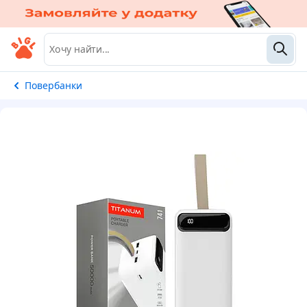
Повербанки