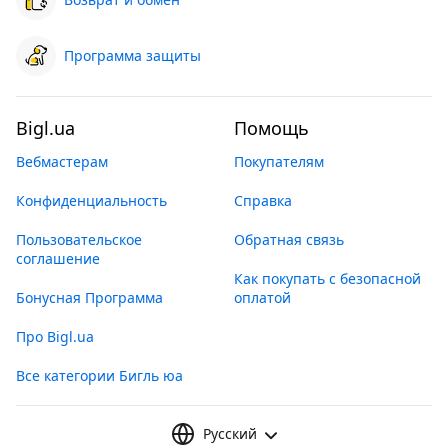
Программа защиты
Bigl.ua
Помощь
Вебмастерам
Покупателям
Конфиденциальность
Справка
Пользовательское
Обратная связь
соглашение
Как покупать с безопасной
Бонусная Программа
оплатой
Про Bigl.ua
Все категории Бигль юа
Русский