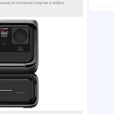
дёжным источником энергии в любых