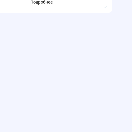
Подробнее