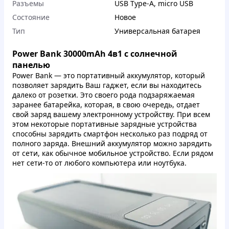
Разъемы
USB Type-A
,
micro USB
Состояние
Новое
Тип
Универсальная батарея
Power Bank 30000mAh 4в1 с солнечной
панелью
Power Bank — это портативный аккумулятор, который
позволяет зарядить Ваш гаджет, если вы находитесь
далеко от розетки. Это своего рода подзаряжаемая
заранее батарейка, которая, в свою очередь, отдает
свой заряд вашему электронному устройству. При всем
этом некоторые портативные зарядные устройства
способны зарядить смартфон несколько раз подряд от
полного заряда. Внешний аккумулятор можно зарядить
от сети, как обычное мобильное устройство. Если рядом
нет сети-то от любого компьютера или ноутбука.