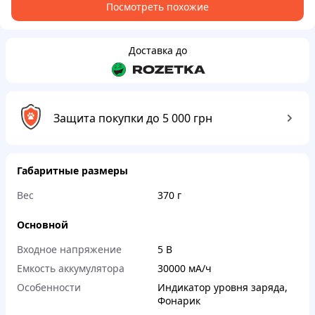
Посмотреть похожие
Доставка до
Защита покупки до 5 000 грн
Габаритные размеры
Вес
370 г
Основной
Входное напряжение
5 В
Емкость аккумулятора
30000 мА/ч
Особенности
Индикатор уровня заряда
,
Фонарик