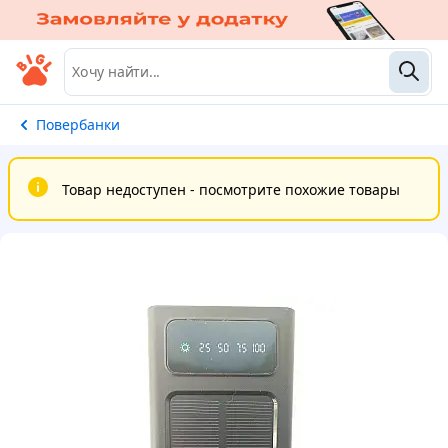
Повербанки
Товар недоступен - посмотрите похожие товары