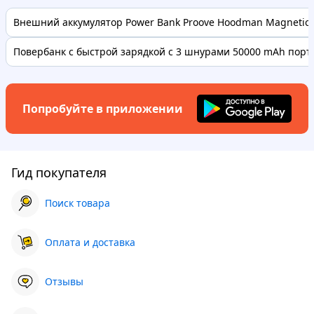
Внешний аккумулятор Power Bank Proove Hoodman Magnetic 1
Повербанк с быстрой зарядкой с 3 шнурами 50000 mAh порта
Попробуйте в приложении
Гид покупателя
Поиск товара
Оплата и доставка
Отзывы