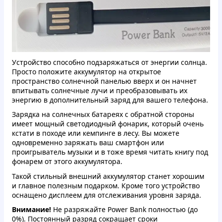
Устройство способно подзаряжаться от энергии солнца.
Просто положите аккумулятор на открытое
пространство солнечной панелью вверх и он начнет
впитывать солнечные лучи и преобразовывать их
энергию в дополнительный заряд для вашего телефона.
Зарядка на солнечных батареях с обратной стороны
имеет мощный светодиодный фонарик, который очень
кстати в походе или кемпинге в лесу. Вы можете
одновременно заряжать ваш смартфон или
проигрыватель музыки и в тоже время читать книгу под
фонарем от этого аккумулятора.
Такой стильный внешний аккумулятор станет хорошим
и главное полезным подарком. Кроме того устройство
оснащено дисплеем для отслеживания уровня заряда.
Внимание!
Не разряжайте Power Bank полностью (до
0%). Постоянный разряд сокращает сроки