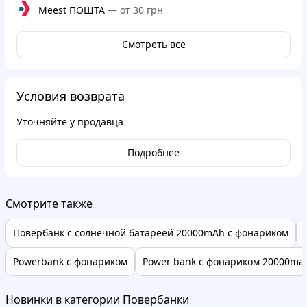
Meest ПОШТА
—
от 30 грн
Смотреть все
Условия возврата
Уточняйте у продавца
Подробнее
Смотрите также
Повербанк с солнечной батареей 20000mAh с фонариком
Powerbank с фонариком
Power bank с фонариком 20000ma
Новинки в категории Повербанки