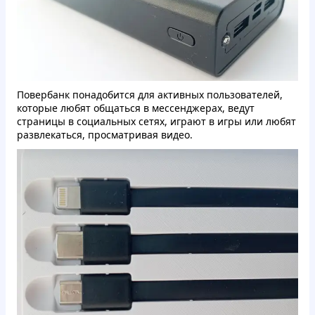
Повербанк понадобится для активных пользователей,
которые любят общаться в мессенджерах, ведут
страницы в социальных сетях, играют в игры или любят
развлекаться, просматривая видео.