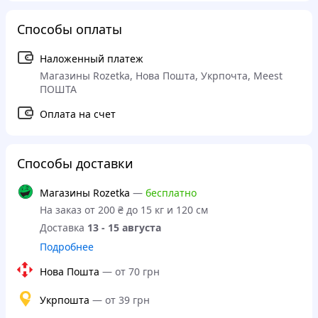
Способы оплаты
Наложенный платеж
Магазины Rozetka, Нова Пошта, Укрпочта, Meest
ПОШТА
Оплата на счет
Способы доставки
Магазины Rozetka
—
бесплатно
На заказ от 200 ₴ до 15 кг и 120 см
Доставка
13 - 15 августа
Подробнее
Нова Пошта
—
от 70 грн
Укрпошта
—
от 39 грн