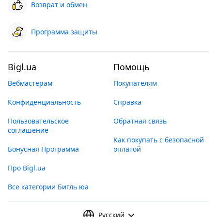
Возврат и обмен
Программа защиты
Bigl.ua
Помощь
Вебмастерам
Покупателям
Конфиденциальность
Справка
Пользовательское
Обратная связь
соглашение
Как покупать с безопасной
Бонусная Программа
оплатой
Про Bigl.ua
Все категории Бигль юа
Русский